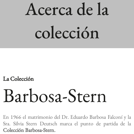
Acerca de la
colección
La Colección
Barbosa-Stern
En 1966 el matrimonio del Dr. Eduardo Barbosa Falconí y la
Sra. Silvia Stern Deutsch marca el punto de partida de la
Colección Barbosa-Stern.