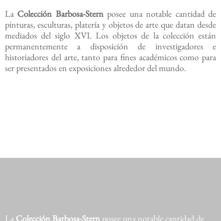
La
Colección Barbosa-Stern
posee una notable cantidad de
pinturas, esculturas, platería y objetos de arte que datan desde
mediados del siglo XVI. Los objetos de la colección están
permanentemente a disposición de investigadores e
historiadores del arte, tanto para fines académicos como para
ser presentados en exposiciones alrededor del mundo.
La
Colección Barbosa-Stern
posee una notable cantidad de