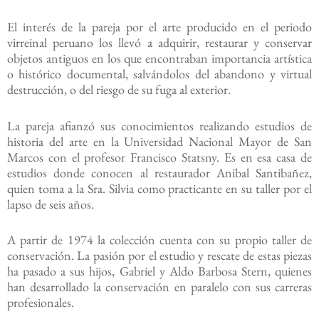
El interés de la pareja por el arte producido en el periodo
virreinal peruano los llevó a adquirir, restaurar y conservar
objetos antiguos en los que encontraban importancia artística
o histórico documental, salvándolos del abandono y virtual
destrucción, o del riesgo de su fuga al exterior.
La pareja afianzó sus conocimientos realizando estudios de
historia del arte en la Universidad Nacional Mayor de San
Marcos con el profesor Francisco Statsny. Es en esa casa de
estudios donde conocen al restaurador Anibal Santibañez,
quien toma a la Sra. Silvia como practicante en su taller por el
lapso de seis años.
A partir de 1974 la colección cuenta con su propio taller de
conservación. La pasión por el estudio y rescate de estas piezas
ha pasado a sus hijos, Gabriel y Aldo Barbosa Stern, quienes
han desarrollado la conservación en paralelo con sus carreras
profesionales.